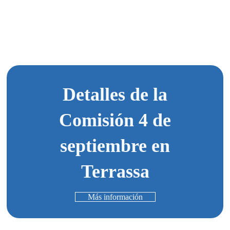
Detalles de la
Comisión 4 de
septiembre en
Terrassa
Más información