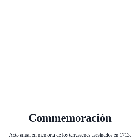
Commemoración
Acto anual en memoria de los terrassencs asesinados en 1713.