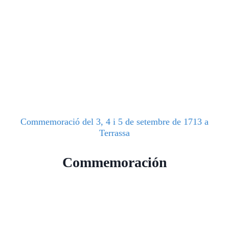
Commemoració del 3, 4 i 5 de setembre de 1713 a
Terrassa
Commemoración